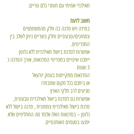
תאילנדי אמיתי עם חומרי גלם טריים.
חשוב לדעת
במידה ויש סדנה בה חלק מהמשתתפים
צמחונים/טבעוניים וחלק בשריים ניתן לשלב בין
התפריטים.
אפשרות לסדנת בישול תאילנדית ללא גלוטן
ייתכנו שינויים בתפריטי הסדנאות, אורך הסדנה כ
3 שעות
הסדנאות מתקיימות בעמק יזרעאל
או ביתכם בכל מקום שתבחרו
מגיעים לרב חלקי ה
ארץ
אפשרות גם לסדנת בישול תאילנדית טבעונית,
סדנת בישול תאילנדית צמחונית , סדנה בישול ללא
גלוטן – בסדנאות האלו אלמד מה התחליפים שלא
יפגעו בטעמים האותנטיים.