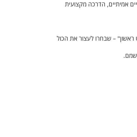
ים אמיתיים, הדרכה מקצועית
 ראשון" – שבחרו לעצור את הכול
שמם.