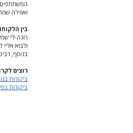
המשתתפים מ
ואווירה שמח
בין הלקוחו
רונה-לי שמע
ולבוא אליי 
בנוסף, רבים
רוצים לקרו
ביקורות בגו
ביקורות בפי