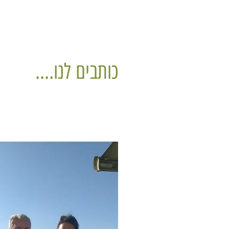
כותבים לנו....