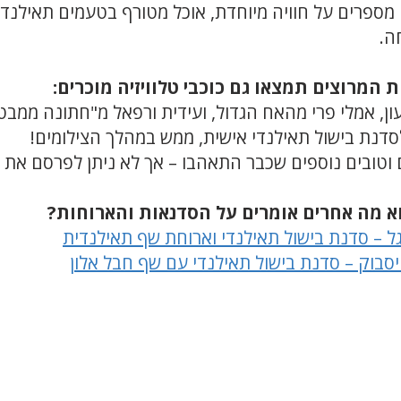
ספרים על חוויה מיוחדת, אוכל מטורף בטעמים תאילנדי
ה.
ת המרוצים תמצאו גם כוכבי טלוויזיה מוכרים:
ון, אמלי פרי מהאח הגדול, ועידית ורפאל מ"חתונה ממבט
לסדנת בישול תאילנדי אישית, ממש במהלך הצילומים!
 וטובים נוספים שכבר התאהבו – אך לא ניתן לפרסם את 
א מה אחרים אומרים על הסדנאות והארוחות?
גל – סדנת בישול תאילנדי וארוחת שף תאילנדית
יסבוק – סדנת בישול תאילנדי עם שף חבל אלון