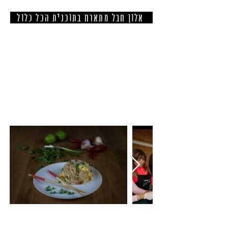
אלון חבל מתארח בתוכנית הכל כלול