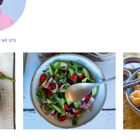
סלט תאיל