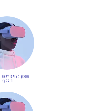
מתכון מצולם לקאו פ
מוקפץ)