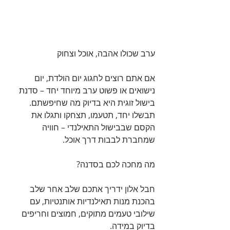
ערב שכולו אהבה, אוכל וצחוק
אם אתם רוצים לחגוג יום הולדת, יום 
נישואים או פשוט ערב מיוחד יחד – סדנת 
בישול זוגית היא בדיוק מה שחיפשתם.
תבשלו יחד, תטעמו, תצחקו ותגלו את 
הקסם שבבישול התאילנדי – חוויה 
שמחברת לבבות דרך אוכל.
מה מחכה לכם בסדנה?
חבל אלון ידריך אתכם שלב אחר שלב 
בהכנת מנות תאילנדיות אותנטיות, עם 
שילובי טעמים מתוקים, חמוצים וחריפים 
בדיוק במידה.