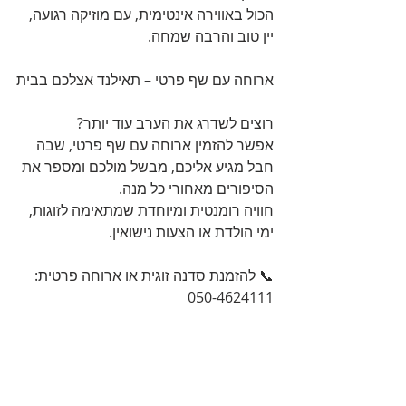
הכול באווירה אינטימית, עם מוזיקה רגועה, 
יין טוב והרבה שמחה.
ארוחה עם שף פרטי – תאילנד אצלכם בבית
רוצים לשדרג את הערב עוד יותר?
אפשר להזמין ארוחה עם שף פרטי, שבה 
חבל מגיע אליכם, מבשל מולכם ומספר את 
הסיפורים מאחורי כל מנה.
חוויה רומנטית ומיוחדת שמתאימה לזוגות, 
ימי הולדת או הצעות נישואין.
📞 להזמנת סדנה זוגית או ארוחה פרטית: 
050-4624111