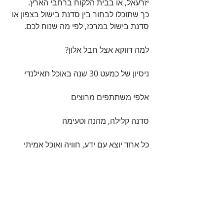
יזרעאל, או בבית הלקוח ברחבי הארץ.
כך שתוכלו לבחור בין סדנת בישול בצפון או 
סדנת בישול במרכז, לפי מה שנוח לכם.
למה דווקא אצל חבל אלון?
ניסיון של כמעט 30 שנה באוכל תאילנדי
אלפי משתתפים מרוצים
סדנה קלילה, מהנה וטעימה
כל אחד יוצא עם ידע, חוויה ואוכל אמיתי